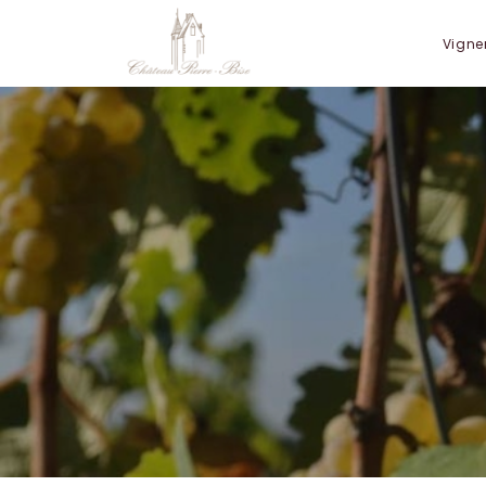
Panneau de gestion des cookies
Vigne