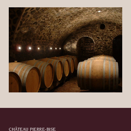
CHÂTEAU PIERRE-BISE