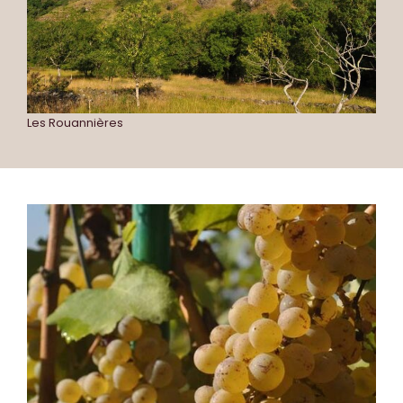
Les Rouannières