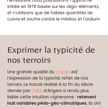
nécessaire, nous poursuivons l’approche
initiée en 1976 basée sur les oligo-éléments,
et n’utilisons que de faibles quantités de
cuivre et soufre contre le mildiou et l’oïdium.
Exprimer la typicité de
nos terroirs
Une grande qualité du
chenin
est
l’expression de la typicité, reflet de nos
terroirs. Le travail réalisé à la fin du siècle
dernier par
l’INRA
d’Angers a rendu plus
lisible cette intuition vigneronne :
retenant
huit variables pédo-géo-climatiques
, ils ont