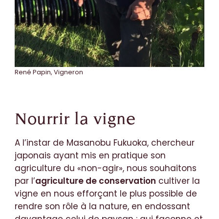
René Papin, Vigneron
Nourrir la vigne
A l’instar de Masanobu Fukuoka, chercheur
japonais ayant mis en pratique son
agriculture du «non-agir», nous souhaitons
par l’
agriculture de conservation
cultiver la
vigne en nous efforçant le plus possible de
rendre son rôle à la nature, en endossant