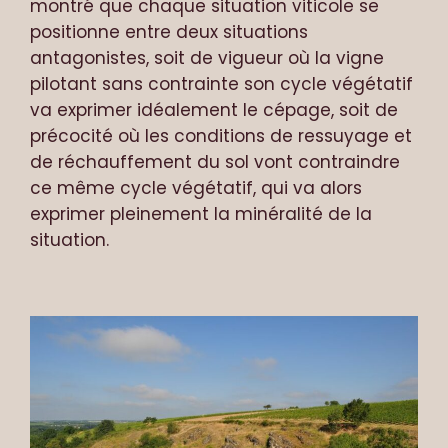
montré que chaque situation viticole se
positionne entre deux situations
antagonistes, soit de vigueur où la vigne
pilotant sans contrainte son cycle végétatif
va exprimer idéalement le cépage, soit de
précocité où les conditions de ressuyage et
de réchauffement du sol vont contraindre
ce même cycle végétatif, qui va alors
exprimer pleinement la minéralité de la
situation.