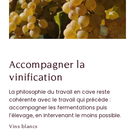
Accompagner la
vinification
La philosophie du travail en cave reste
cohérente avec le travail qui précède :
accompagner les fermentations puis
l’élevage, en intervenant le moins possible.
Vins blancs