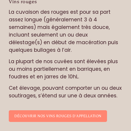
Vins rouges
La cuvaison des rouges est pour sa part
assez longue (généralement 3 à 4
semaines) mais également très douce,
incluant seulement un ou deux
délestage(s) en début de macération puis
quelques bullages à l’air.
La plupart de nos cuvées sont élevées plus
ou moins partiellement en barriques, en
foudres et en jarres de 10hL.
Cet élevage, pouvant comporter un ou deux
soutirages, s’étend sur une à deux années.
DÉCOUVRIR NOS VINS ROUGES D’APPELLATION