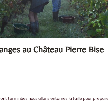
anges au Château Pierre Bise
ont terminées nous allons entamés la taille pour prépare