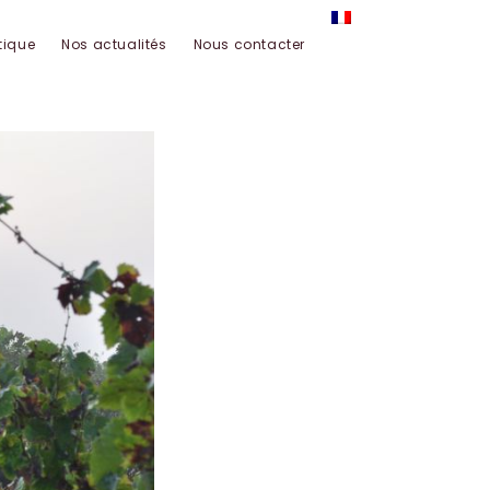
tique
Nos actualités
Nous contacter