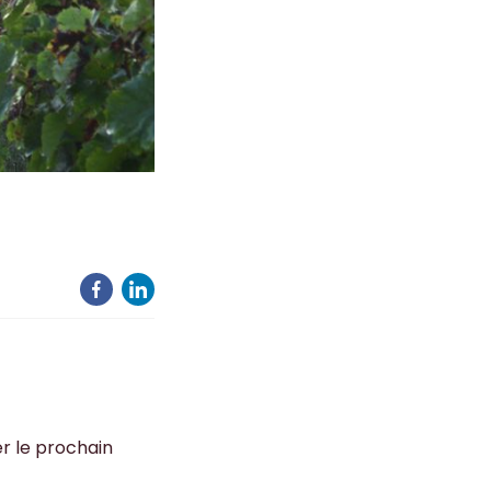
r le prochain