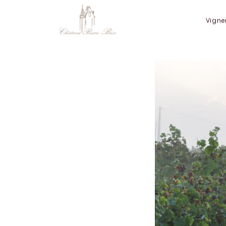
Panneau de gestion des cookies
Vigne