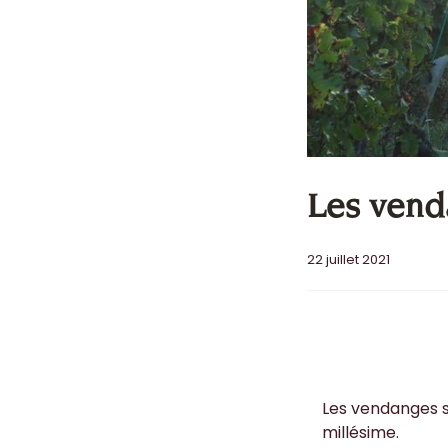
Les vend
22 juillet 2021
Les vendanges s
millésime.