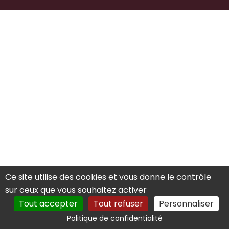
Ce site utilise des cookies et vous donne le contrôle
sur ceux que vous souhaitez activer
Tout accepter
Tout refuser
Personnaliser
Politique de confidentialité