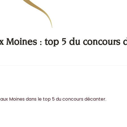
x Moines : top 5 du concours 
aux Moines dans le top 5 du concours décanter.