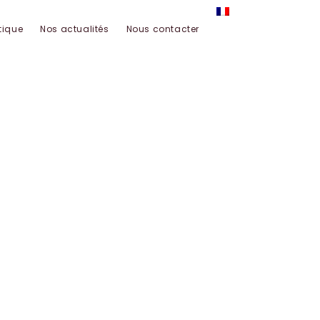
tique
Nos actualités
Nous contacter