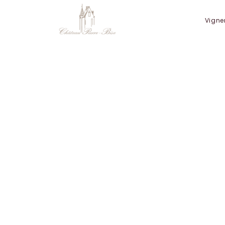
Panneau de gestion des cookies
Vigne