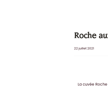
Roche au
22 juillet 2021
La cuvée Roche 