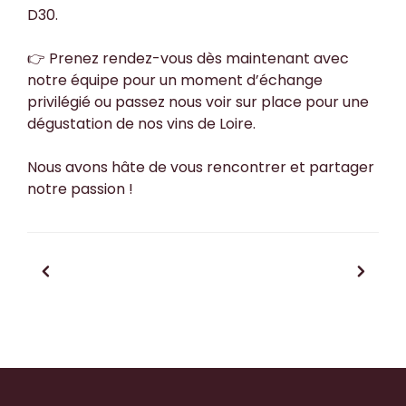
D30.
👉 Prenez rendez-vous dès maintenant avec
notre équipe pour un moment d’échange
privilégié ou passez nous voir sur place pour une
dégustation de nos vins de Loire.
Nous avons hâte de vous rencontrer et partager
notre passion !