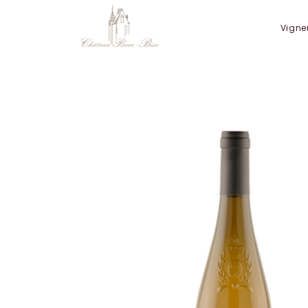
Panneau de gestion des cookies
Vigne