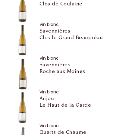
Clos de Coulaine
Vin blanc
Savennières
Clos le Grand Beaupréau
Vin blanc
Savennières
Roche aux Moines
Vin blanc
Anjou
Le Haut de la Garde
Vin blanc
Quarts de Chaume