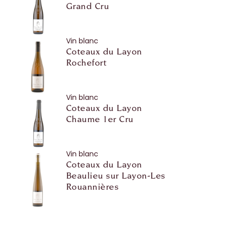
Grand Cru
Vin blanc
Coteaux du Layon
Rochefort
Vin blanc
Coteaux du Layon
Chaume 1er Cru
Vin blanc
Coteaux du Layon
Beaulieu sur Layon-Les
Rouannières