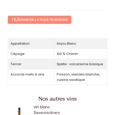
TÉLÉCHARGER LA FICHE TECHNIQUE
Appellation
Anjou Blanc
Cépage
100 % Chenin
Terroir
Spilite : volcanisme basique
Accords mets & vins
Poisson, viandes blanche,
cuisine asiatique
Nos autres vins
Vin blanc
Savennières