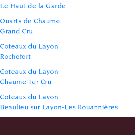
Le Haut de la Garde
Quarts de Chaume
Grand Cru
Coteaux du Layon
Rochefort
Coteaux du Layon
Chaume 1er Cru
Coteaux du Layon
Beaulieu sur Layon-Les Rouannières